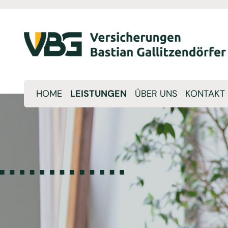
HOME
LEISTUNGEN
ÜBER UNS
KONTAKT