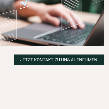
JETZT KONTAKT ZU UNS AUFNEHMEN