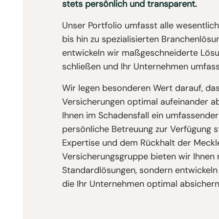
stets persönlich und transparent.
Unser Portfolio umfasst alle wesentli
bis hin zu spezialisierten Branchenlö
entwickeln wir maßgeschneiderte Lösu
schließen und Ihr Unternehmen umfass
Wir legen besonderen Wert darauf, das
Versicherungen optimal aufeinander a
Ihnen im Schadensfall ein umfassender
persönliche Betreuung zur Verfügung s
Expertise und dem Rückhalt der Meckl
Versicherungsgruppe bieten wir Ihnen 
Standardlösungen, sondern entwickeln 
die Ihr Unternehmen optimal absichern