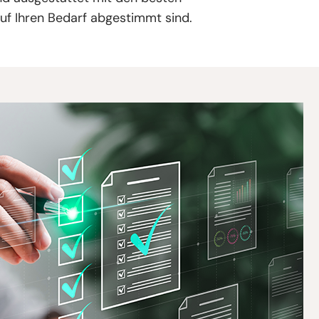
uf Ihren Bedarf abgestimmt sind.