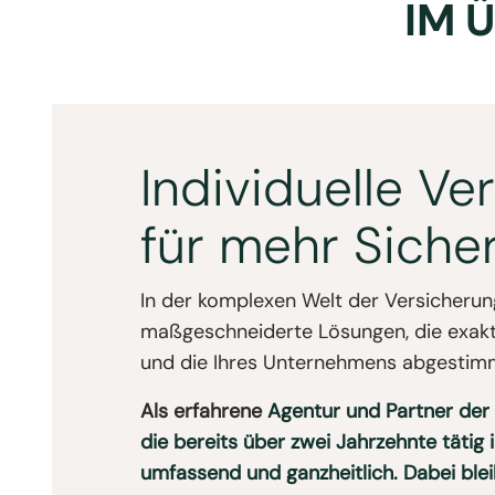
IM 
Individuelle V
für mehr Siche
In der komplexen Welt der Versicherun
maßgeschneiderte Lösungen, die exakt 
und die Ihres Unternehmens abgestimm
Als erfahrene
Agentur
und Partner der
die bereits über zwei Jahrzehnte tätig i
umfassend und ganzheitlich. Dabei ble