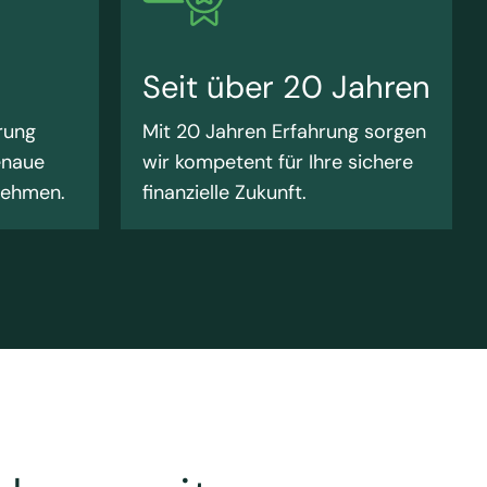
Seit über 20 Jahren
rung
Mit 20 Jahren Erfahrung sorgen
enaue
wir kompetent für Ihre sichere
nehmen.
finanzielle Zukunft.