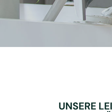
UNSERE LE