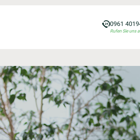
0961 4019
Rufen Sie uns 