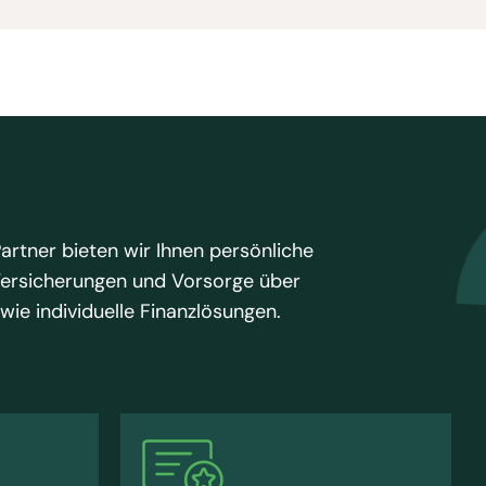
Partner bieten wir Ihnen
persönliche
Versicherungen und Vorsorge über
ie individuelle Finanzlösungen.