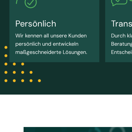
Persönlich
Tran
Wir kennen all unsere Kunden
Durch k
persönlich und entwickeln
Beratung
maßgeschneiderte Lösungen.
Entschei