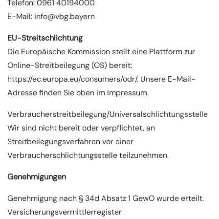
Telefon: 0961 40194000
E-Mail: info@vbg.bayern
EU-Streitschlichtung
Die Europäische Kommission stellt eine Plattform zur
Online-Streitbeilegung (OS) bereit:
https://ec.europa.eu/consumers/odr/. Unsere E-Mail-
Adresse finden Sie oben im Impressum.
Verbraucher­streit­beilegung/Universal­schlichtungs­stelle
Wir sind nicht bereit oder verpflichtet, an
Streitbeilegungsverfahren vor einer
Verbraucherschlichtungsstelle teilzunehmen.
Genehmigungen
Genehmigung nach § 34d Absatz 1 GewO wurde erteilt.
Versicherungsvermittlerregister