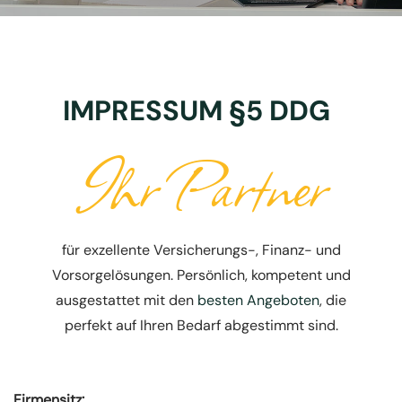
IMPRESSUM
§5 DDG
Ihr Partner
für exzellente Versicherungs-, Finanz- und
Vorsorgelösungen. Persönlich, kompetent und
ausgestattet mit den
besten Angeboten
, die
perfekt auf Ihren Bedarf abgestimmt sind.
Firmensitz: