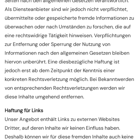
Seiten nach den allgemeinen Gesetzen verantwortlich.
Als Diensteanbieter sind wir jedoch nicht verpflichtet,
übermittelte oder gespeicherte fremde Informationen zu
überwachen oder nach Umständen zu forschen, die auf
eine rechtswidrige Tätigkeit hinweisen. Verpflichtungen
zur Entfernung oder Sperrung der Nutzung von
Informationen nach den allgemeinen Gesetzen bleiben
hiervon unberührt. Eine diesbezügliche Haftung ist
jedoch erst ab dem Zeitpunkt der Kenntnis einer
konkreten Rechtsverletzung möglich. Bei Bekanntwerden
von entsprechenden Rechtsverletzungen werden wir
diese Inhalte umgehend entfernen.
Haftung für Links
Unser Angebot enthält Links zu externen Websites
Dritter, auf deren Inhalte wir keinen Einfluss haben.
Deshalb können wir für diese fremden Inhalte auch keine