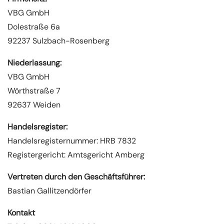
VBG GmbH
Dolestraße 6a
92237 Sulzbach-Rosenberg
Niederlassung:
VBG GmbH
Wörthstraße 7
92637 Weiden
Handelsregister:
Handelsregisternummer: HRB 7832
Registergericht: Amtsgericht Amberg
Vertreten durch den Geschäftsführer:
Bastian Gallitzendörfer
Kontakt