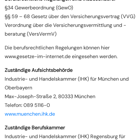
§34 Gewerbeordnung (GewO)
§§ 59 – 68 Gesetz über den Versicherungsvertrag (VVG)
Verordnung über die Versicherungsvermittlung und -
beratung (VersVermV)
Die berufsrechtlichen Regelungen können hier
www.gesetze-im-internet.de eingesehen werden.
Zuständige Aufsichtsbehörde
Industrie- und Handelskammer (IHK) für München und
Oberbayern
Max-Joseph-Straße 2, 80333 München
Telefon: 089 5116-0
www.muenchen.ihk.de
Zuständige Berufskammer
Industrie- und Handelskammer (IHK) Regensburg für