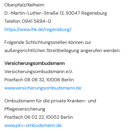
Oberpfalz/Kelheim
D.-Martin-Luther-Straße 12, 93047 Regensburg
Telefon: 0941 5694-0
https://www.ihk.de/regensburg/
Folgende Schlichtungsstellen können zur
außergerichtlichen Streitbeilegung angerufen werden:
Versicherungsombudsmann
Versicherungsombudsmann e.V.
Postfach 08 06 32, 10006 Berlin
www.versicherungsombudsmann.de
Ombudsmann für die private Kranken- und
Pflegeversicherung
Postfach 06 02 22, 10052 Berlin
www.pkv-ombudsmann.de