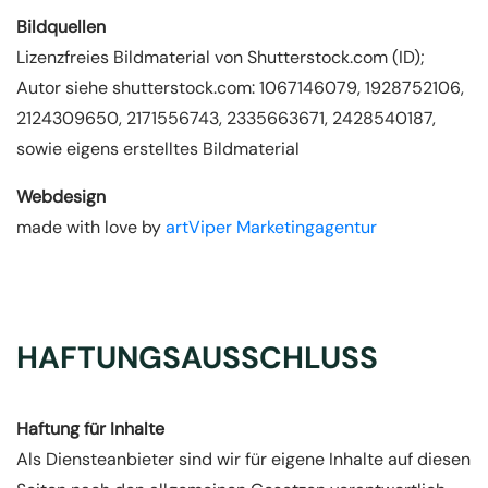
Bildquellen
Lizenzfreies Bildmaterial von Shutterstock.com (ID);
Autor siehe shutterstock.com: 1067146079, 1928752106,
2124309650, 2171556743, 2335663671, 2428540187,
sowie eigens erstelltes Bildmaterial
Webdesign
made with love by
artViper Marketingagentur
HAFTUNGSAUSSCHLUSS
Haftung für Inhalte
Als Diensteanbieter sind wir für eigene Inhalte auf diesen