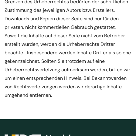
Grenzen des Urheberrechtes bedürfen der schriftlichen
Zustimmung des jeweiligen Autors bzw. Erstellers.
Downloads und Kopien dieser Seite sind nur für den
privaten, nicht kommerziellen Gebrauch gestattet.
Soweit die Inhalte auf dieser Seite nicht vom Betreiber
erstellt wurden, werden die Urheberrechte Dritter
beachtet. Insbesondere werden Inhalte Dritter als solche
gekennzeichnet. Sollten Sie trotzdem auf eine
Urheberrechtsverletzung aufmerksam werden, bitten wir
um einen entsprechenden Hinweis. Bei Bekanntwerden
von Rechtsverletzungen werden wir derartige Inhalte
umgehend entfernen.