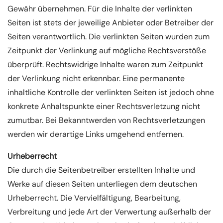
Gewähr übernehmen. Für die Inhalte der verlinkten
Seiten ist stets der jeweilige Anbieter oder Betreiber der
Seiten verantwortlich. Die verlinkten Seiten wurden zum
Zeitpunkt der Verlinkung auf mögliche Rechtsverstöße
überprüft. Rechtswidrige Inhalte waren zum Zeitpunkt
der Verlinkung nicht erkennbar. Eine permanente
inhaltliche Kontrolle der verlinkten Seiten ist jedoch ohne
konkrete Anhaltspunkte einer Rechtsverletzung nicht
zumutbar. Bei Bekanntwerden von Rechtsverletzungen
werden wir derartige Links umgehend entfernen.
Urheberrecht
Die durch die Seitenbetreiber erstellten Inhalte und
Werke auf diesen Seiten unterliegen dem deutschen
Urheberrecht. Die Vervielfältigung, Bearbeitung,
Verbreitung und jede Art der Verwertung außerhalb der